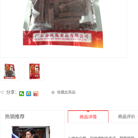
分享：
收藏此商品
热销推荐
商品评价
商品详情