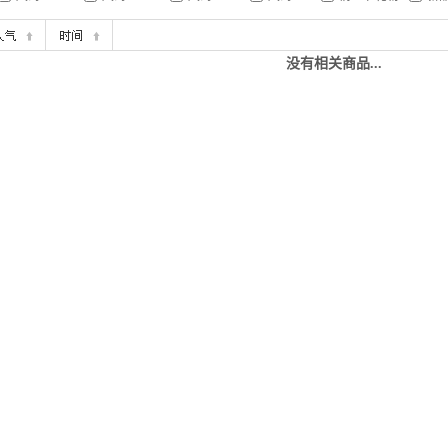
没有相关商品...