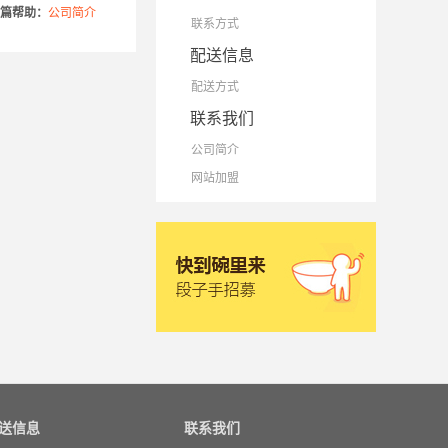
篇帮助：
公司简介
联系方式
配送信息
配送方式
联系我们
公司简介
网站加盟
送信息
联系我们