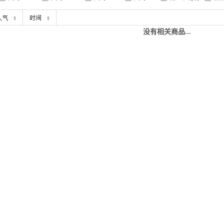
没有相关商品...