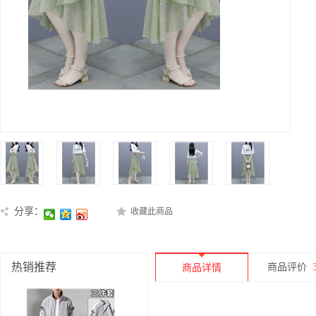
分享：
收藏此商品
热销推荐
商品评价
商品详情