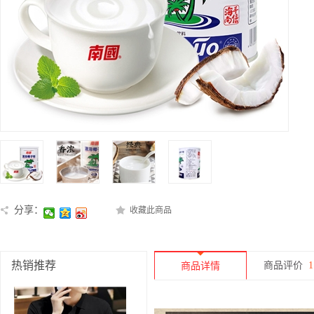
分享：
收藏此商品
热销推荐
商品评价
1
商品详情