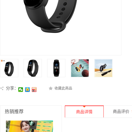
分享：
收藏此商品
热销推荐
商品评价
商品详情