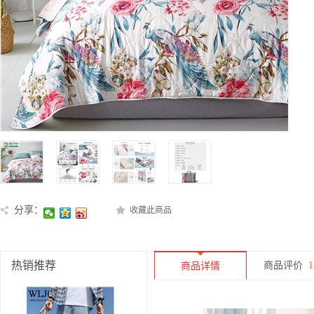
分享：
收藏此商品
热销推荐
商品评价
1
商品详情