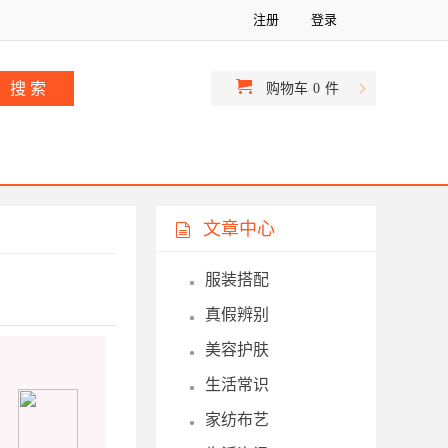
注册
登录
购物车
0
件
文章中心
服装搭配
真假辨别
美容护肤
生活常识
家纺布艺